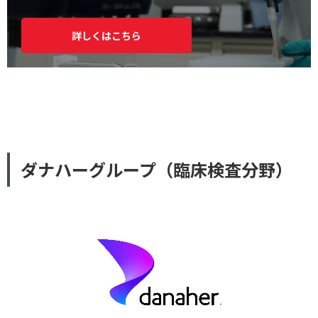
詳しくはこちら
ダナハーグループ（臨床検査分野）