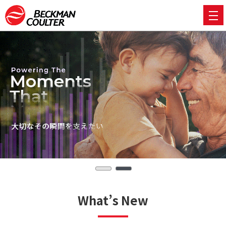
What’s New