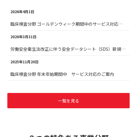
2026年4月1日
臨床検査分野 ゴールデンウィーク期間中のサービス対応のご案内
2026年3月31日
労働安全衛生法改正に伴う安全データシート（SDS）新規制定および改訂のご案内
2025年11月20日
臨床検査分野 年末年始期間中 サービス対応のご案内
一覧を見る