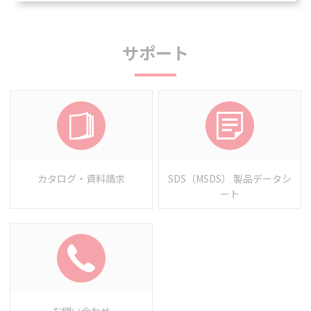
サポート
カタログ・資料請求
SDS（MSDS） 製品データシ
ート