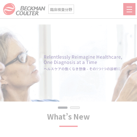
臨床検査分野
What’s New