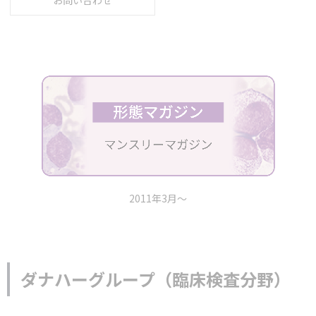
お問い合わせ
2011年3月～
ダナハーグループ（臨床検査分野）