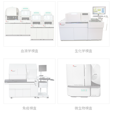
血液学検査
生化学検査
免疫検査
微生物検査