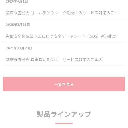
2026年4月1日
臨床検査分野 ゴールデンウィーク期間中のサービス対応のご案内
2026年3月31日
労働安全衛生法改正に伴う安全データシート（SDS）新規制定および改訂のご案内
2025年11月20日
臨床検査分野 年末年始期間中 サービス対応のご案内
一覧を見る
製品ラインアップ