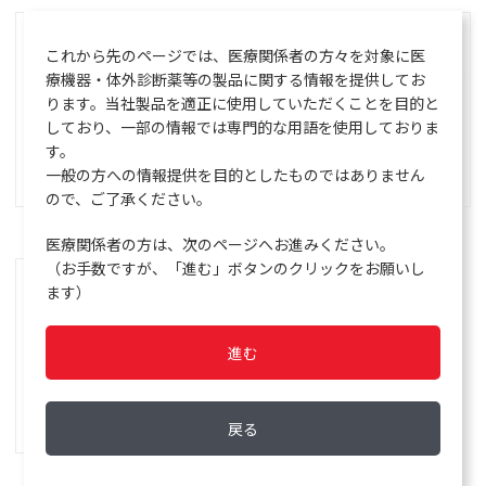
これから先のページでは、医療関係者の方々を対象に医
療機器・体外診断薬等の製品に関する情報を提供してお
ります。当社製品を適正に使用していただくことを目的と
しており、一部の情報では専門的な用語を使用しておりま
す。
一般の方への情報提供を目的としたものではありません
ので、ご了承ください。
遺伝子検査
輸血検査
医療関係者の方は、次のページへお進みください。
（お手数ですが、「進む」ボタンのクリックをお願いし
ます）
進む
戻る
ITソリューション