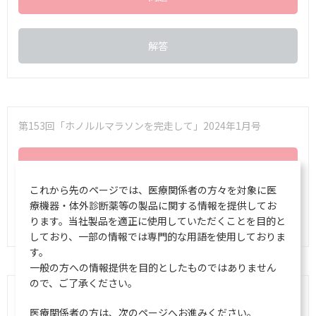
解答
第153回「ホノルルマラソンを完走して」2024年1月号
問題
これから先のページでは、医療関係者の方々を対象に医
療機器・体外診断薬等の製品に関する情報を提供してお
解答
ります。当社製品を適正に使用していただくことを目的と
しており、一部の情報では専門的な用語を使用しておりま
す。
一般の方への情報提供を目的としたものではありません
ので、ご了承ください。
第152回「マンスリー形態マガジン」2023年12月号
医療関係者の方は、次のページへお進みください。