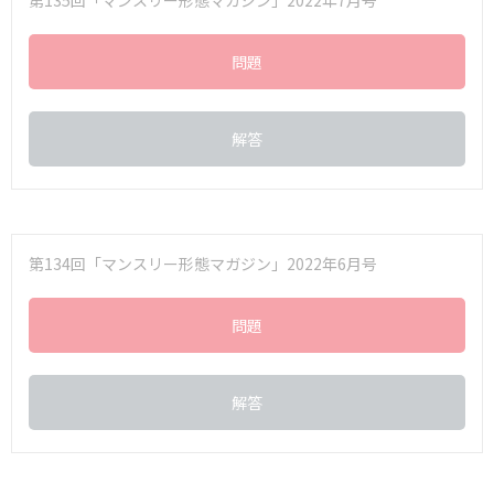
第135回「マンスリー形態マガジン」2022年7月号
問題
解答
第134回「マンスリー形態マガジン」2022年6月号
問題
解答