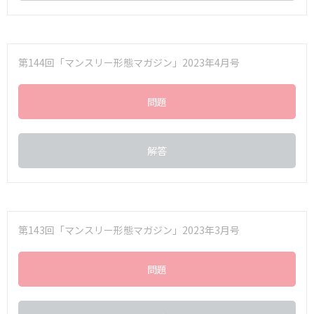
第144回「マンスリー形態マガジン」2023年4月号
問題
解答
第143回「マンスリー形態マガジン」2023年3月号
問題