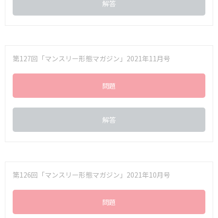
解答
第127回「マンスリー形態マガジン」2021年11月号
問題
解答
第126回「マンスリー形態マガジン」2021年10月号
問題