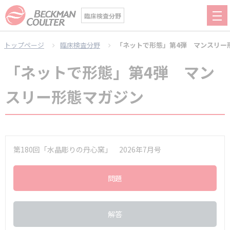
臨床検査分野
トップページ
臨床検査分野
「ネットで形態」第4弾 マンスリー
「ネットで形態」第4弾 マン
スリー形態マガジン
第180回「水晶彫りの丹心窯」 2026年7月号
問題
解答