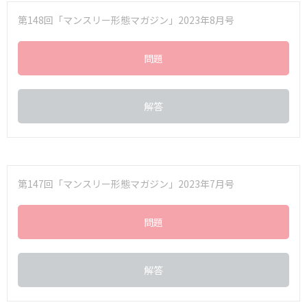
第148回「マンスリー形態マガジン」2023年8月号
問題
解答
第147回「マンスリー形態マガジン」2023年7月号
問題
解答