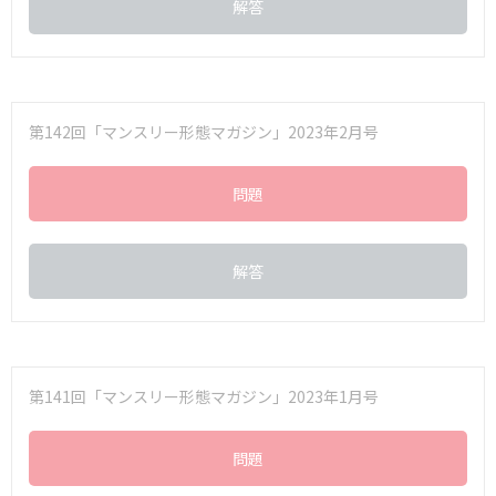
解答
第142回「マンスリー形態マガジン」2023年2月号
問題
解答
第141回「マンスリー形態マガジン」2023年1月号
問題