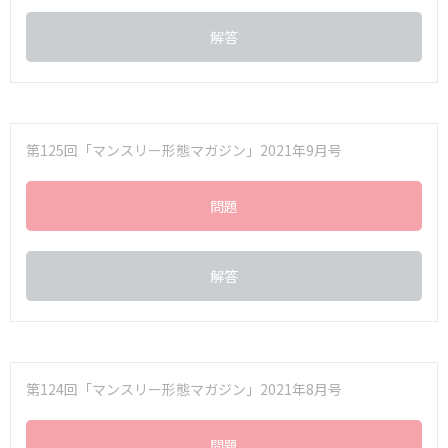
解答
第125回「マンスリー形態マガジン」2021年9月号
問題
解答
第124回「マンスリー形態マガジン」2021年8月号
問題