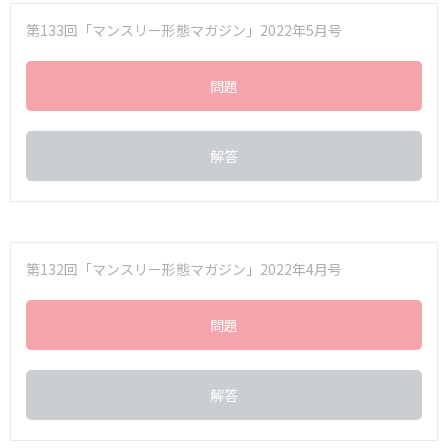
第133回「マンスリー形態マガジン」2022年5月号
問題
解答
第132回「マンスリー形態マガジン」2022年4月号
問題
解答