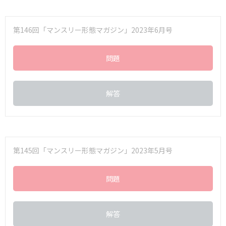
第146回「マンスリー形態マガジン」2023年6月号
問題
解答
第145回「マンスリー形態マガジン」2023年5月号
問題
解答