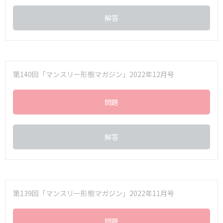
解答
第140回「マンスリー形態マガジン」2022年12月号
問題
解答
第139回「マンスリー形態マガジン」2022年11月号
問題