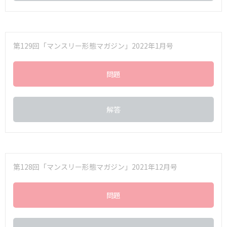
第129回「マンスリー形態マガジン」2022年1月号
問題
解答
第128回「マンスリー形態マガジン」2021年12月号
問題