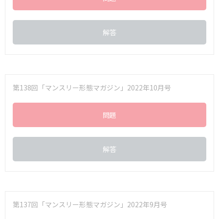
解答
第138回「マンスリー形態マガジン」2022年10月号
問題
解答
第137回「マンスリー形態マガジン」2022年9月号