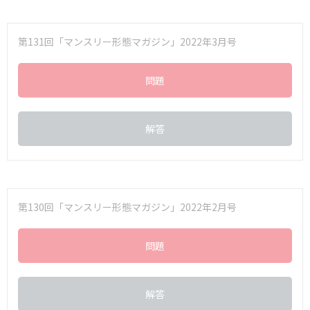
第131回「マンスリー形態マガジン」2022年3月号
問題
解答
第130回「マンスリー形態マガジン」2022年2月号
問題
解答