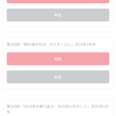
解答
第164回「南の棟方志功、ボクネンさん」2025年2月号
問題
解答
第163回「2024年を振り返り、2025年に託すこと」2025年1月
号