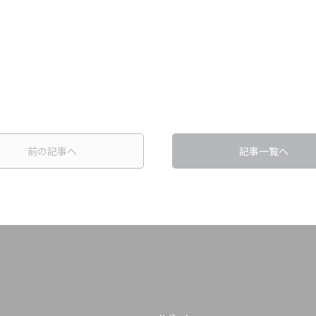
前の記事へ
記事一覧へ