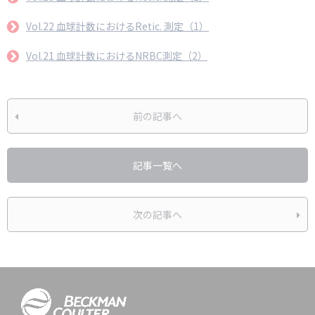
Vol.22 血球計数におけるRetic. 測定（1）
Vol.21 血球計数におけるNRBC測定（2）
前の記事へ
記事一覧へ
次の記事へ