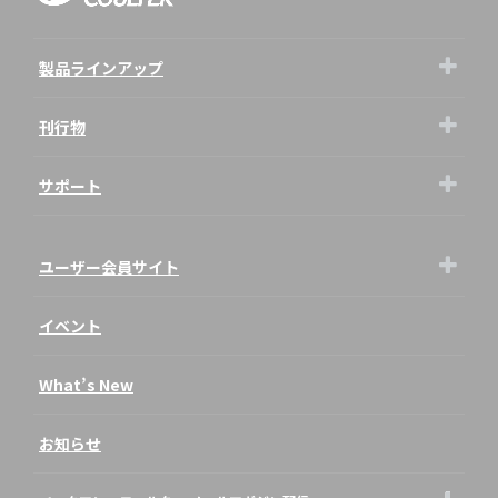
製品ラインアップ
刊行物
サポート
ユーザー会員サイト
イベント
What’s New
お知らせ