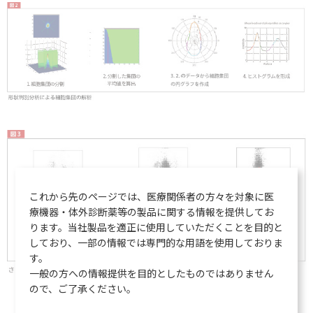
これから先のページでは、医療関係者の方々を対象に医
療機器・体外診断薬等の製品に関する情報を提供してお
ります。当社製品を適正に使用していただくことを目的と
しており、一部の情報では専門的な用語を使用しておりま
す。
一般の方への情報提供を目的としたものではありません
ので、ご了承ください。
（3） 線形判別分析による最適なフラッギング判定