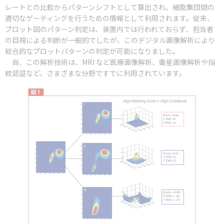
レートとの比較からパターンシフトとして算出され、細胞集団間の
適切なゲーティングを行うための情報として利用されます。従来、
プロット図のパターン判定は、装置内では行われておらず、担当者
の目視による判断が一般的でしたが、このデジタル画像解析により
総合的なプロットパターンの判定が可能になりました。
尚、この解析技術は、MRI など医療画像解析、衛星画像解析や指
紋認証など、さまざまな分野ですでに利用されています。