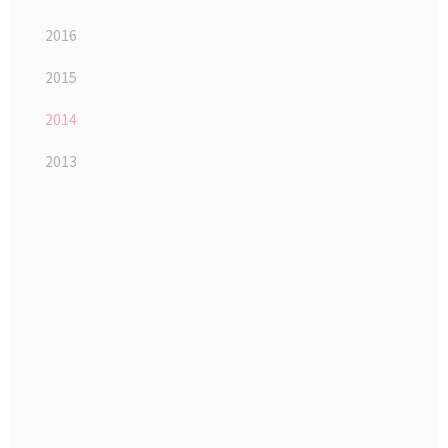
2016
2015
2014
2013