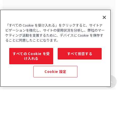
「すべての Cookie を受け入れる」をクリックすると、サイトナ
ビゲーションを強化し、サイトの使用状況を分析し、弊社のマー
ケティング活動を支援するために、デバイスに Cookie を保存す
ることに同意したことになります。
すべての Cookie を受
すべて拒否する
け入れる
Cookie 設定