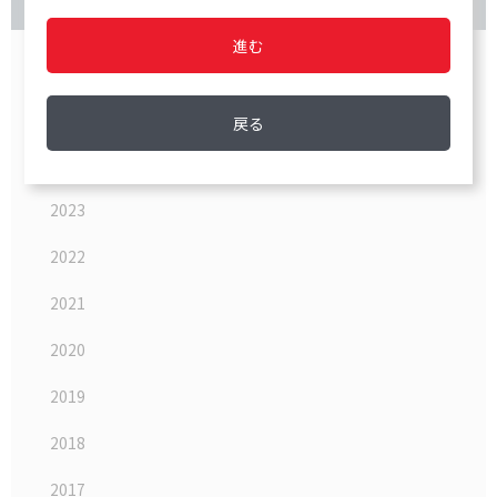
イベント アーカイブ
進む
2026
2025
戻る
2024
2023
2022
2021
2020
2019
2018
2017