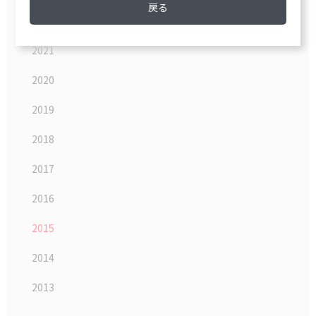
戻る
2022
2021
2020
2019
2018
2017
2016
2015
2014
2013