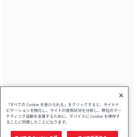
「すべての Cookie を受け入れる」をクリックすると、サイトナ
ビゲーションを強化し、サイトの使用状況を分析し、弊社のマー
ケティング活動を支援するために、デバイスに Cookie を保存す
ることに同意したことになります。