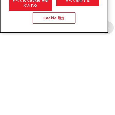
すべての Cookie を受
すべて拒否する
け入れる
Cookie 設定