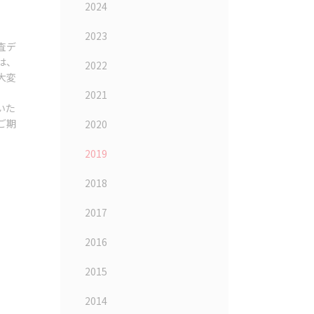
2024
2023
査デ
は、
2022
大変
2021
いた
ご期
2020
2019
2018
2017
2016
2015
2014