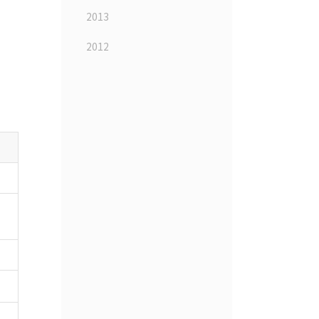
2013
2012