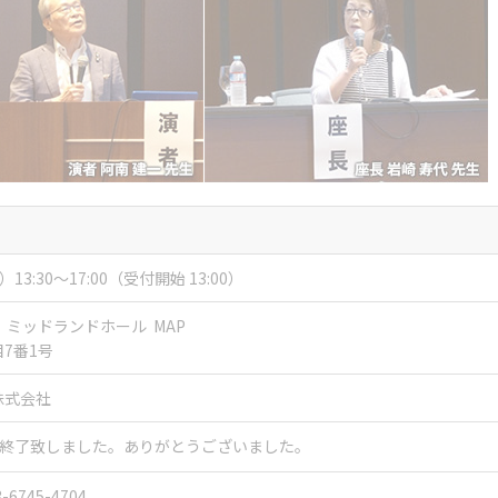
）13:30～17:00（受付開始 13:00）
F ミッドランドホール
MAP
7番1号
株式会社
終了致しました。ありがとうございました。
3-6745-4704