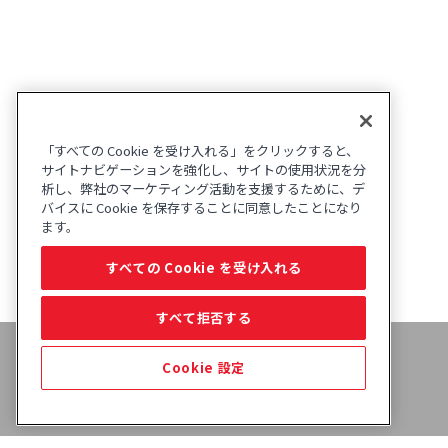
「すべての Cookie を受け入れる」をクリックすると、
サイトナビゲーションを強化し、サイトの使用状況を分
析し、弊社のマーケティング活動を支援するために、デ
バイスに Cookie を保存することに同意したことになり
ます。
すべての Cookie を受け入れる
すべて拒否する
Cookie 設定