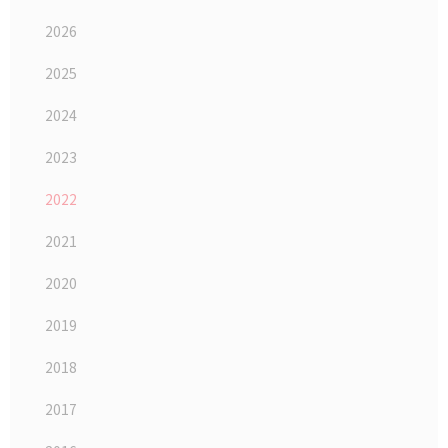
2026
2025
2024
2023
2022
2021
2020
2019
2018
2017