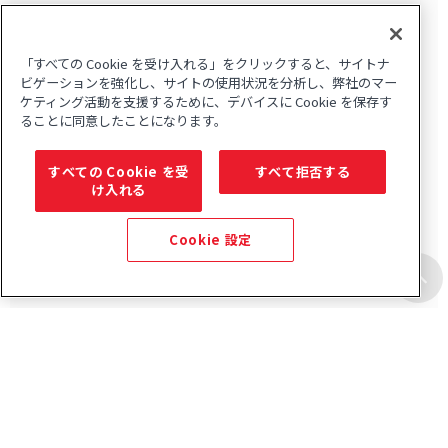
「すべての Cookie を受け入れる」をクリックすると、サイトナ
ビゲーションを強化し、サイトの使用状況を分析し、弊社のマー
ケティング活動を支援するために、デバイスに Cookie を保存す
ることに同意したことになります。
すべての Cookie を受
すべて拒否する
け入れる
Cookie 設定