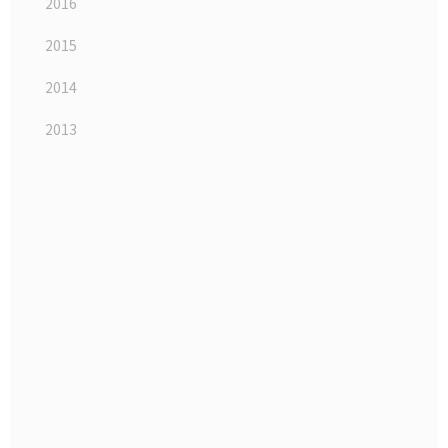
2016
2015
2014
2013