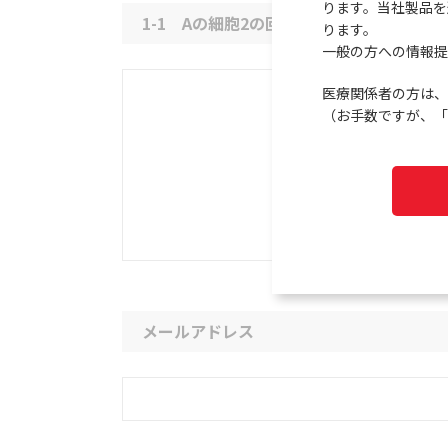
ります。当社製品を
1-1 Aの細胞2の回答
ります。
一般の方への情報提
医療関係者の方は、
（お手数ですが、「
メールアドレス