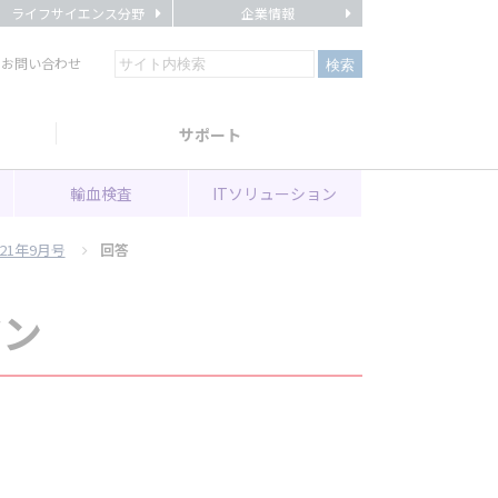
ライフサイエンス分野
企業情報
・お問い合わせ
サポート
輸血検査
ITソリューション
21年9月号
回答
ジン