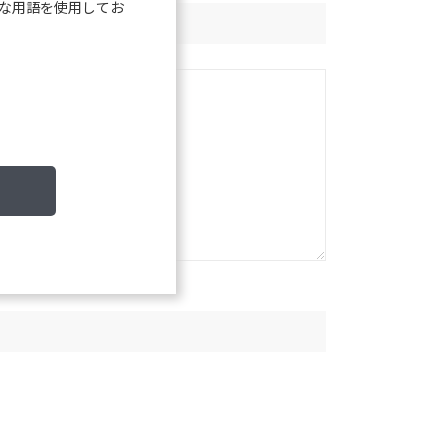
な用語を使用してお