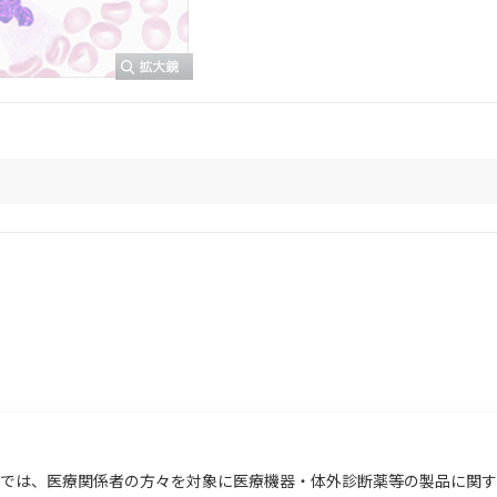
では、医療関係者の方々を対象に医療機器・体外診断薬等の製品に関す