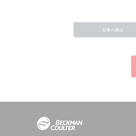
記事へ戻る