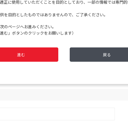
適正に使用していただくことを目的としており、一部の情報では専門的
供を目的としたものではありませんので、ご了承ください。
次のページへお進みください。
進む」ボタンのクリックをお願いします）
進む
戻る