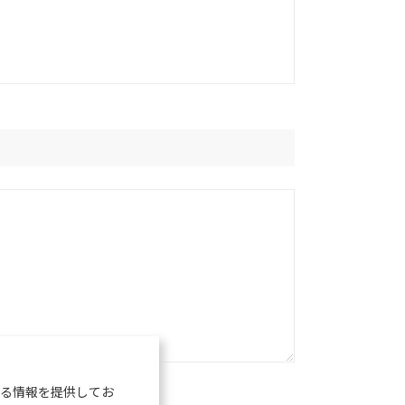
る情報を提供してお