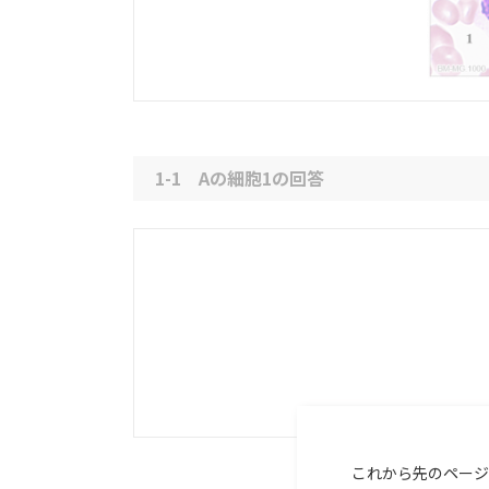
1-1 Aの細胞1の回答
これから先のページ