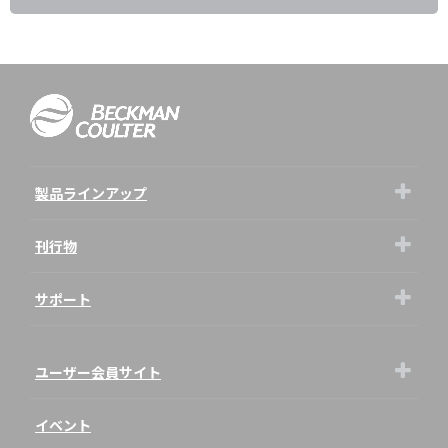
製品ラインアップ
刊行物
サポート
ユーザー会員サイト
イベント