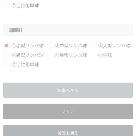
⑦活性化単球
細胞H
①小型リンパ球
②中型リンパ球
③大型リンパ球
④異型リンパ球
⑤異常リンパ球
⑥単球
⑦活性化単球
記事へ戻る
解答を見る