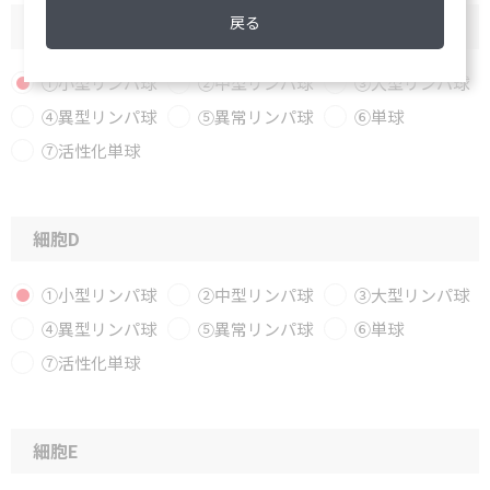
戻る
細胞C
①小型リンパ球
②中型リンパ球
③大型リンパ球
④異型リンパ球
⑤異常リンパ球
⑥単球
⑦活性化単球
細胞D
①小型リンパ球
②中型リンパ球
③大型リンパ球
④異型リンパ球
⑤異常リンパ球
⑥単球
⑦活性化単球
細胞E