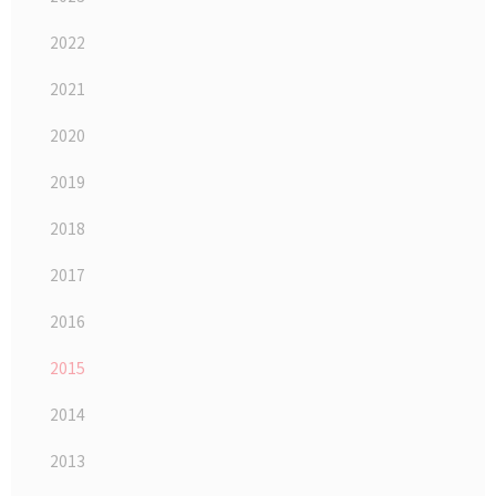
2022
2021
2020
2019
2018
2017
2016
2015
2014
2013