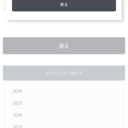
戻る
戻る
イベント アーカイブ
2026
2025
2024
2023