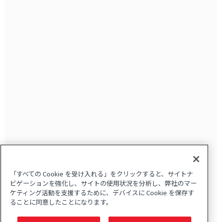
「すべての Cookie を受け入れる」をクリックすると、サイトナ
ビゲーションを強化し、サイトの使用状況を分析し、弊社のマー
ケティング活動を支援するために、デバイスに Cookie を保存す
ることに同意したことになります。