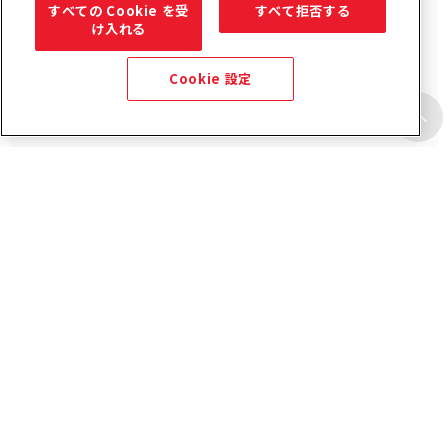
すべての Cookie を受
すべて拒否する
け入れる
Cookie 設定