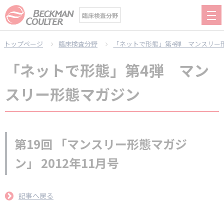
臨床検査分野
トップページ
臨床検査分野
「ネットで形態」第4弾 マンスリー
「ネットで形態」第4弾 マン
スリー形態マガジン
第19回 「マンスリー形態マガジ
ン」 2012年11月号
記事へ戻る