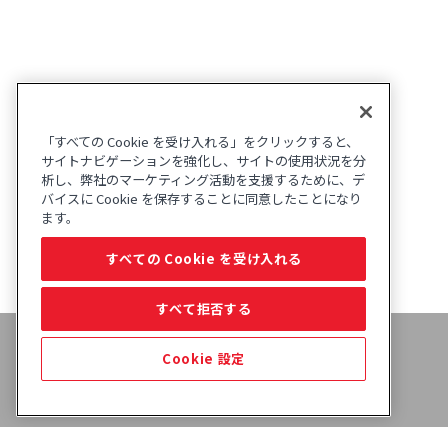
「すべての Cookie を受け入れる」をクリックすると、
サイトナビゲーションを強化し、サイトの使用状況を分
析し、弊社のマーケティング活動を支援するために、デ
バイスに Cookie を保存することに同意したことになり
ます。
すべての Cookie を受け入れる
すべて拒否する
Cookie 設定
製品ラインアップ
刊行物