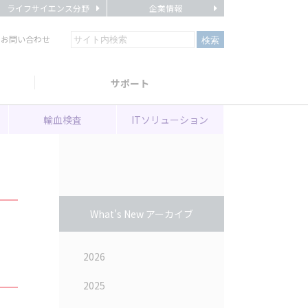
ライフサイエンス分野
企業情報
・お問い合わせ
サポート
輸血検査
ITソリューション
What's New アーカイブ
2026
2025