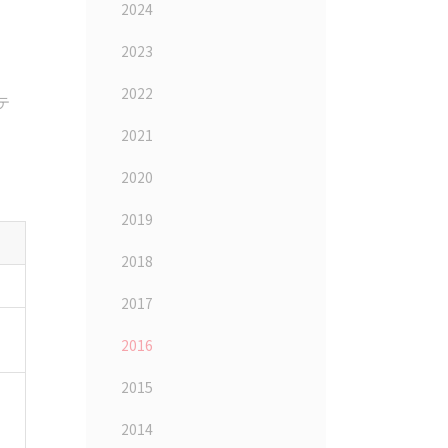
2024
2023
2022
テ
2021
2020
2019
2018
2017
2016
2015
2014