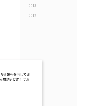
2013
2012
1
る情報を提供してお
な用語を使用してお