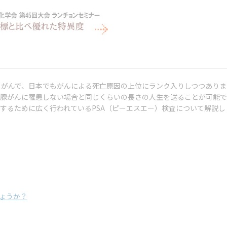
るがんで、日本でもがんによる死亡原因の上位にランク入りしつつありま
立腺がんに罹患しない場合と同じくらいの長さの人生を送ることが可能で
するために広く行われているPSA（ピーエスエー）検査について解説し
しょうか？