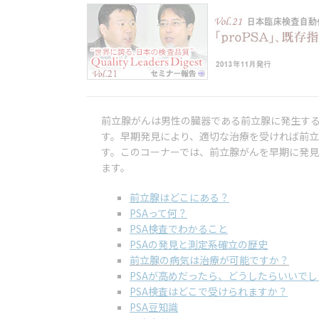
前立腺がんは男性の臓器である前立腺に発生す
す。早期発見により、適切な治療を受ければ前
す。このコーナーでは、前立腺がんを早期に発見
ます。
前立腺はどこにある？
PSAって何？
PSA検査でわかること
PSAの発見と測定系確立の歴史
前立腺の病気は治療が可能ですか？
PSAが高めだったら、どうしたらいいで
PSA検査はどこで受けられますか？
PSA豆知識