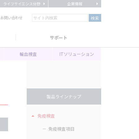
ライフサイエンス分野
企業情報
・お問い合わせ
サポート
輸血検査
ITソリューション
製品ラインナップ
免疫検査
免疫検査項目