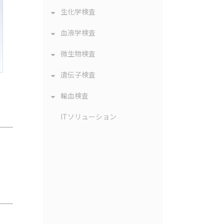
生化学検査
血液学検査
微生物検査
遺伝子検査
輸血検査
ITソリューション