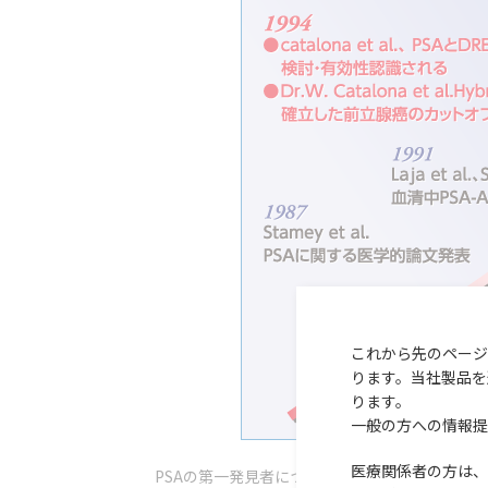
これから先のページ
ります。当社製品を
ります。
一般の方への情報提
医療関係者の方は、
PSAの第一発見者については、はっきりとしていま