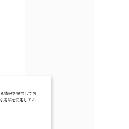
る情報を提供してお
な用語を使用してお