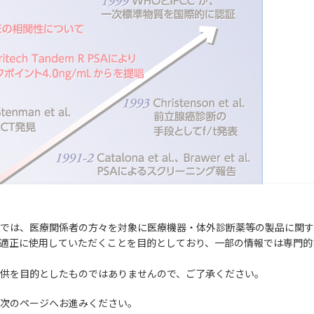
では、医療関係者の方々を対象に医療機器・体外診断薬等の製品に関す
適正に使用していただくことを目的としており、一部の情報では専門的
供を目的としたものではありませんので、ご了承ください。
次のページへお進みください。
せんが、1979年Wangらが精漿からPSAの精製に成功したことを端緒