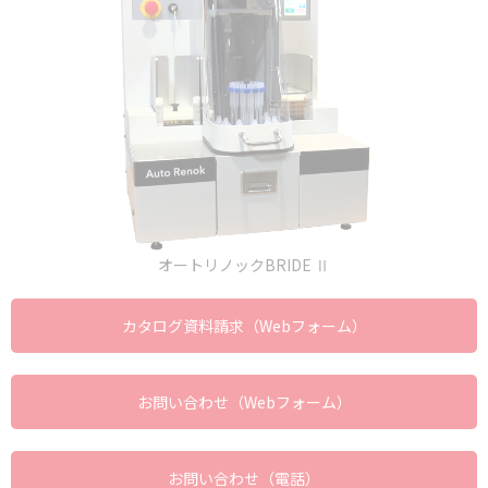
オートリノックBRIDE Ⅱ
カタログ資料請求（Webフォーム）
お問い合わせ（Webフォーム）
お問い合わせ（電話）