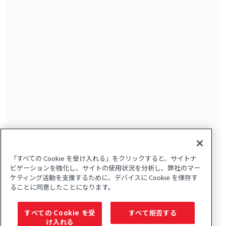
「すべての Cookie を受け入れる」をクリックすると、サイトナ
ビゲーションを強化し、サイトの使用状況を分析し、弊社のマー
ケティング活動を支援するために、デバイスに Cookie を保存す
ることに同意したことになります。
すべての Cookie を受
すべて拒否する
け入れる